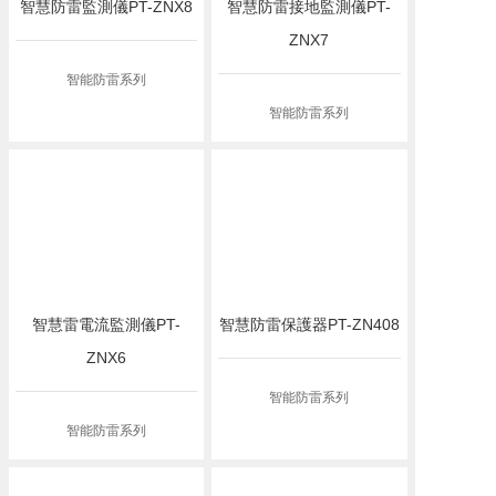
智慧防雷監測儀PT-ZNX8
智慧防雷接地監測儀PT-
ZNX7
智能防雷系列
智能防雷系列
智慧雷電流監測儀PT-
智慧防雷保護器PT-ZN408
ZNX6
智能防雷系列
智能防雷系列