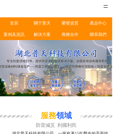
=
首頁
關于普天
榮譽資質
產品中心
首頁
案例及資訊
解決方案
商務合作
聯系我們
關于普天
榮譽資質
產品中心
經典案例及新聞資訊
解決方案
商務合作
服務
領域
聯系我們
防雷減災 利國利民
湖北普天科技有限公司，一家有著15年歷史的高新技