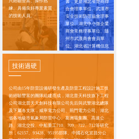
只經驗豐富、操作熟
書，更是湖北省楚商聯
練、具備良好專業素質
合會理事單位、武漢市
的技術人員。
安全技術防范協會理事
單位、湖北中小微企業
商會常務理事單位、隨
州市武漢商會會員單
位、湖北省計算機信息
集成協會會員單位、湖
北省安全技術防范協會
技術過硬
會員單位，企業負責人
是武漢安全技術防范協
會專家庫專家。
公司由15年防雷設備研發生產及防雷工程設計施工技
湖北普天天創科技有限
術經驗豐富的團隊組建而成，湖北普天科技旗下工程
公司是湖北普天科技旗
公司湖北普天天創科技有限公司先后與武警湖北總隊
下工程公司，公司取得
及下屬各支隊，咸寧電力公司、荊門電力公司、湖北
了氣象局頒發防雷設計
省各地級市氣象局防雷中心、葛洲壩集團、高速公
施工資質及建設廳頒發
路、湖北交投、中船重工710、709、722、712等研究
特種防雷工程資質。
所，62157、93428、95195部隊、中國石化宜昌分公
湖北普安檢測科技有限