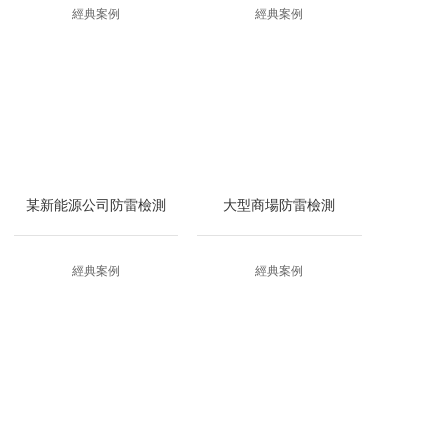
經典案例
經典案例
某新能源公司防雷檢測
大型商場防雷檢測
經典案例
經典案例