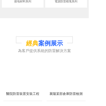
接地材料系列
電源防雷模塊系列
經典
案例展示
為客戶提供系統的防雷解決方案
醫院防雷裝置安裝工程
襄陽某部倉庫防雷檢測