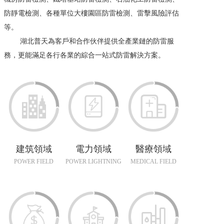
防靜電檢測、各種單位大樓園區防雷檢測、雷擊風險評估
等。
湖北普天為客戶和合作伙伴提供全產業鏈的防雷服
務，更能滿足各行各業的綜合一站式防雷解決方案。
建筑領域
電力領域
醫療領域
POWER FIELD
POWER LIGHTNING
MEDICAL FIELD